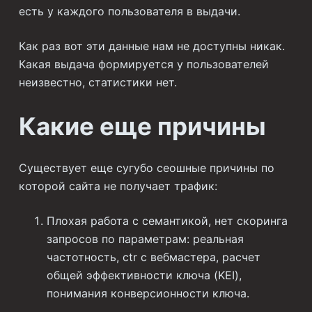
есть у каждого пользователя в выдачи.
Как раз вот эти данные нам не доступны никак.
Какая выдача формируется у пользователей
неизвестно, статистики нет.
Какие еще причины
Существует еще сугубо сеошные причины по
которой сайта не получает трафик:
Плохая работа с семантикой, нет скоринга
запросов по параметрам: реальная
частотность, ctr с вебмастера, расчет
общей эффективности ключа (KEI),
понимания конверсионности ключа.