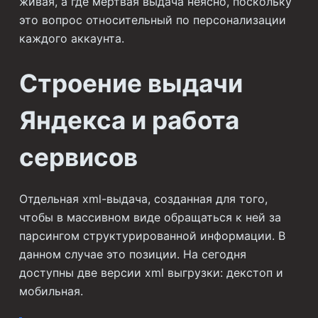
живая, а где мертвая выдача неясно, поскольку
это вопрос относительный по персонализации
каждого аккаунта.
Строение выдачи
Яндекса и работа
сервисов
Отдельная xml-выдача, созданная для того,
чтобы в массивном виде обращаться к ней за
парсингом структурированной информации. В
данном случае это позиции. На сегодня
доступны две версии xml выгрузки: декстоп и
мобильная.