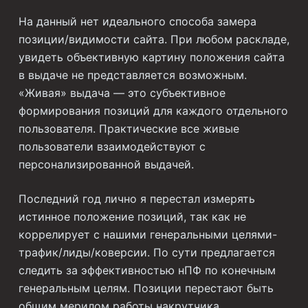
На данный нет идеального способа замера
позиции/видимости сайта. При любом раскладе,
увидеть объективную картину положения сайта
в выдаче не представляется возможным.
«Живая» выдача — это субъективное
формирования позиций для каждого отдельного
пользователя. Практические все живые
пользователи взаимодействуют с
персонализированной выдачей.
Последний год лично я перестал измерять
истинное положение позиций, так как не
коррелирует с нашими генеральными целями-
трафик/лиды/коверсии. По сути предлагается
следить за эффективностью нПФ по конечным
генеральным целям. Позиции перестают быть
общим мерилом работы накрутчика.