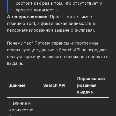
состоит как раз в том, что отсутствует у
проекта видимость.
А теперь внимание!
Проект может имеет
позицию топ1, а фактическая видимость в
персонализированной выдаче 0 (нуливая).
Почему так? Потому сервисы и программы
использующие данные с Search API не передают
полную картину реального положения проекта в
выдаче.
Персонализи
Данные
Search API
рованная
выдача
Наличие и
количество