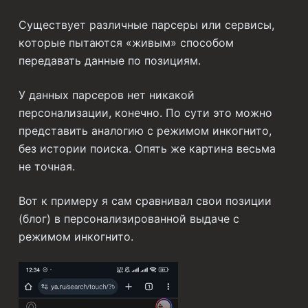
Существует различные парсеры или сервисы,
которые пытаются «живым» способом
передавать данные по позициям.
У данных парсеров нет никакой
персонализации, конечно. По сути это можно
представить аналогию с режимом инкогнито,
без истории поиска. Опять же картина весьма
не точная.
Вот к примеру я сам сравнивал свои позиции
(блог) в персонализированной выдаче с
режимом инкогнито.