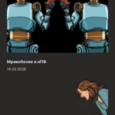
Мракобесие в нПФ
16.02.2026