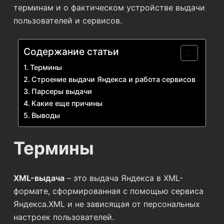
терминам и о фактическом устройстве выдачи
пользователей и сервисов.
Содержание статьи
Термины
Строение выдачи Яндекса и работа сервисов
Парсеры выдачи
Какие еще причины
Выводы
Термины
XML-выдача
– это выдача Яндекса в XML-
формате, сформированная с помощью сервиса
Яндекса.XML и не зависящая от персональных
настроек пользователей.