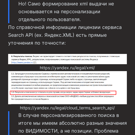
Но! Само формирование xml выдачи не
основывается на персонализации
отдельного пользователя.
По справочной информации лицензии сервиса
Search API (ex. Яндекс.XML) есть прямые
уточнения по точности:
https://yandex.ru/legal/xml/
https://yandex.ru/legal/cloud_terms_search_api/
В случае персонализированного поиска в
итоге мы имеем абсолютно разные значения
по ВИДИМОСТИ, а не позиции. Проблема