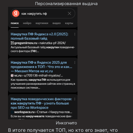
Персонализированная выдача
Инкогнито
В итоге получается ТОП, но кто его знает, что