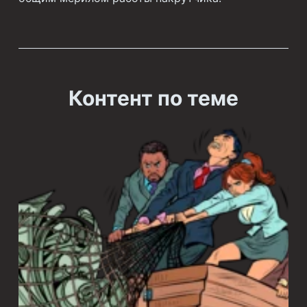
Контент по теме