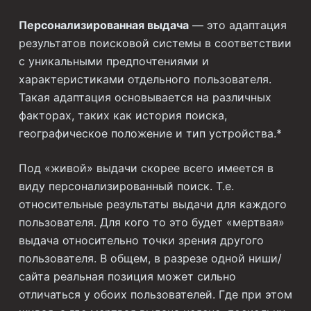
Персонализированная выдача
— это адаптация
результатов поисковой системы в соответствии
с уникальными предпочтениями и
характеристиками отдельного пользователя.
Такая адаптация основывается на различных
факторах, таких как история поиска,
географическое положение и тип устройства.*
Под «живой» выдачи скорее всего имеется в
виду персонализированный поиск. Т.е.
относительные результаты выдачи для каждого
пользователя. Для кого то это будет «мертвая»
выдача относительно точки зрения другого
пользователя. В общем, в разрезе одной ниши/
сайта реальная позиция может сильно
отличаться у обоих пользователей. Где при этом