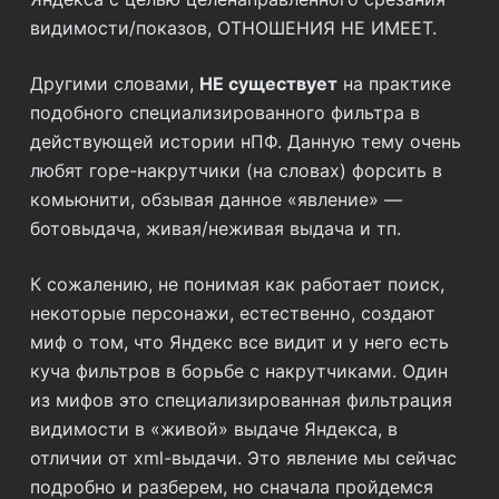
видимости/показов, ОТНОШЕНИЯ НЕ ИМЕЕТ.
Другими словами,
НЕ существует
на практике
подобного специализированного фильтра в
действующей истории нПФ. Данную тему очень
любят горе-накрутчики (на словах) форсить в
комьюнити, обзывая данное «явление» —
ботовыдача, живая/неживая выдача и тп.
К сожалению, не понимая как работает поиск,
некоторые персонажи, естественно, создают
миф о том, что Яндекс все видит и у него есть
куча фильтров в борьбе с накрутчиками. Один
из мифов это специализированная фильтрация
видимости в «живой» выдаче Яндекса, в
отличии от xml-выдачи. Это явление мы сейчас
подробно и разберем, но сначала пройдемся