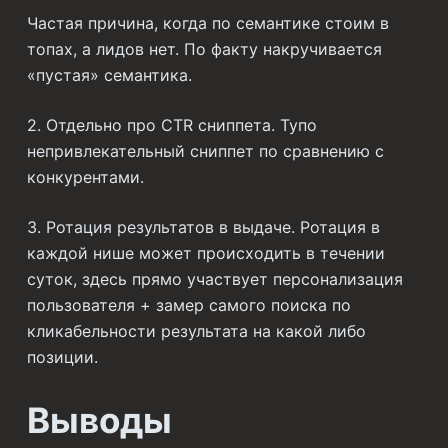
Частая причина, когда по семантике стоим в
топах, а лидов нет. По факту накручивается
«пустая» семантика.
2. Отдельно про CTR сниппета. Тупо
непривлекательный сниппет по сравнению с
конкурентами.
3. Ротация результатов в выдаче. Ротация в
каждой нише может происходить в течении
суток, здесь прямо участвует персонализация
пользователя + замер самого поиска по
кликабельности результата на какой либо
позиции.
Выводы