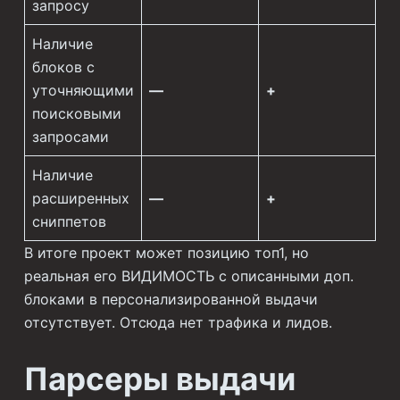
запросу
Наличие
блоков с
уточняющими
—
+
поисковыми
запросами
Наличие
расширенных
—
+
сниппетов
В итоге проект может позицию топ1, но
реальная его ВИДИМОСТЬ с описанными доп.
блоками в персонализированной выдачи
отсутствует. Отсюда нет трафика и лидов.
Парсеры выдачи